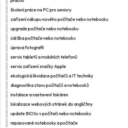
prachu
školení práce na PC pro seniory
zařízení nákupu nového počítače nebo notebooku
upgrade počítače nebo notebooku
údržba počítače nebo notebooku
úprava fotografií
servis tabletů a mobilních telefonů
servis zařízení značky Apple
ekologická likvidace počítačů a IT techniky
diagnostika stavu počítačů a notebooků
instalace a nastavení tiskáren
lokalizace webových stránek do angličtiny
update BIOSu v počítači nebo notebooku
repasované notebooky a počítače