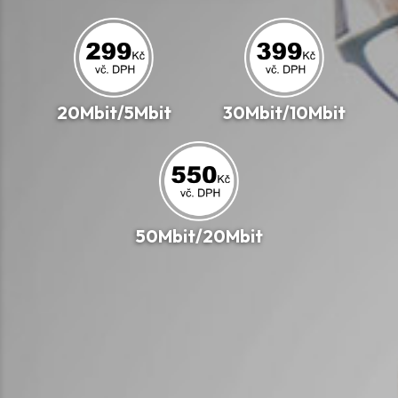
20Mbit/5Mbit
30Mbit/10Mbit
50Mbit/20Mbit